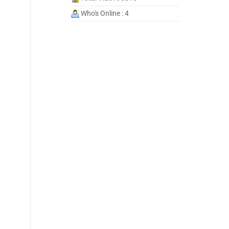
Who's Online : 4