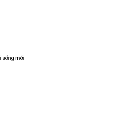
i sống mới