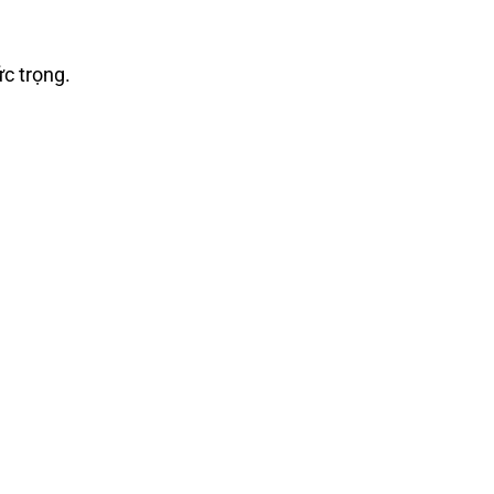
c trọng.