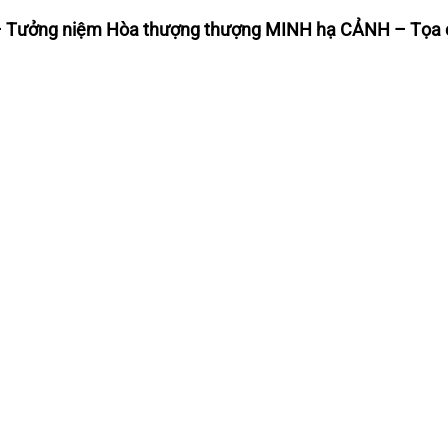
Tưởng niệm Hòa thượng thượng MINH hạ CẢNH – Tọa 