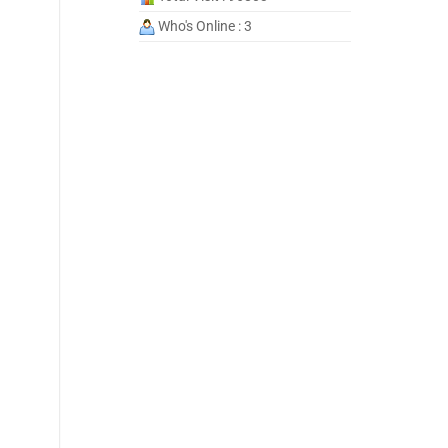
Who's Online : 3