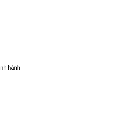
inh hành