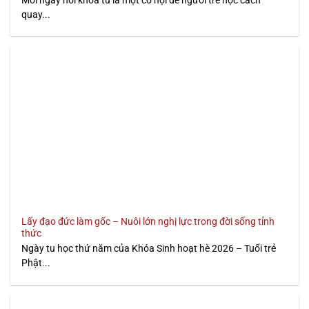
quay...
Lấy đạo đức làm gốc – Nuôi lớn nghị lực trong đời sống tỉnh
thức
Ngày tu học thứ năm của Khóa Sinh hoạt hè 2026 – Tuổi trẻ
Phật...