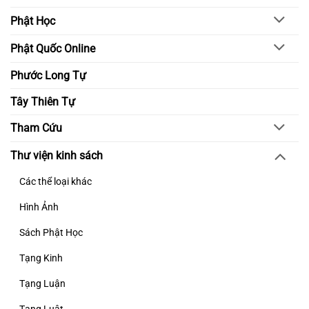
Phật Học
Phật Quốc Online
Phước Long Tự
Tây Thiên Tự
Tham Cứu
Thư viện kinh sách
Các thể loại khác
Hình Ảnh
Sách Phật Học
Tạng Kinh
Tạng Luận