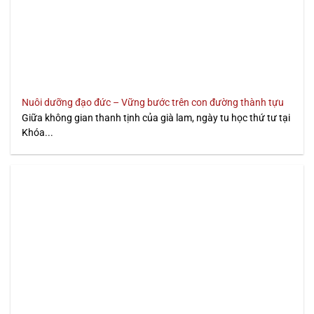
Nuôi dưỡng đạo đức – Vững bước trên con đường thành tựu
Giữa không gian thanh tịnh của già lam, ngày tu học thứ tư tại
Khóa...