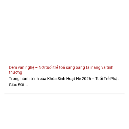
Đêm văn nghệ – Nơi tuổi trẻ toả sáng bằng tài năng và tình
thương
Trong hành trình của Khóa Sinh Hoạt Hè 2026 – Tuổi Trẻ Phật
Giáo Đất...