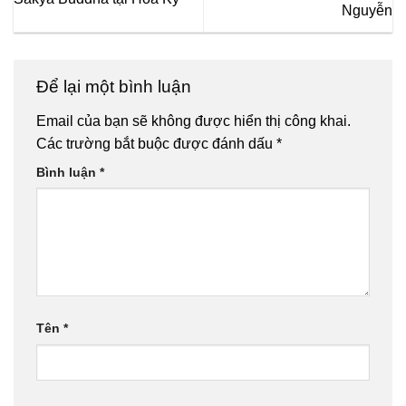
Nguyễn
Để lại một bình luận
Email của bạn sẽ không được hiển thị công khai.
Các trường bắt buộc được đánh dấu
*
Bình luận
*
Tên
*