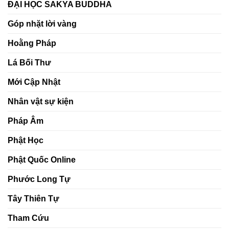
ĐẠI HỌC SAKYA BUDDHA
Góp nhặt lời vàng
Hoằng Pháp
Lá Bối Thư
Mới Cập Nhật
Nhân vật sự kiện
Pháp Âm
Phật Học
Phật Quốc Online
Phước Long Tự
Tây Thiên Tự
Tham Cứu