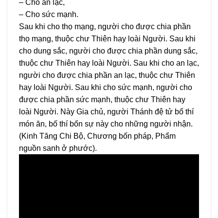
– Cho an lạc,
– Cho sức mạnh.
Sau khi cho thọ mạng, người cho được chia phần
thọ mạng, thuộc chư Thiên hay loài Người. Sau khi
cho dung sắc, người cho được chia phần dung sắc,
thuộc chư Thiên hay loài Người. Sau khi cho an lạc,
người cho được chia phần an lạc, thuộc chư Thiên
hay loài Người. Sau khi cho sức mạnh, người cho
được chia phần sức mạnh, thuộc chư Thiên hay
loài Người. Này Gia chủ, người Thánh đệ tử bố thí
món ăn, bố thí bốn sự này cho những người nhận.
(Kinh Tăng Chi Bộ, Chương bốn pháp, Phẩm
nguồn sanh ở phước).