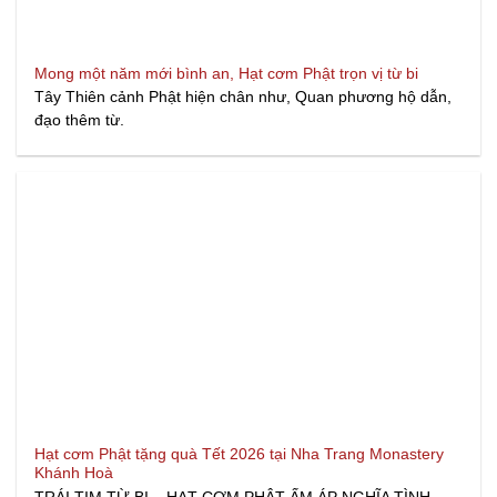
Mong một năm mới bình an, Hạt cơm Phật trọn vị từ bi
Tây Thiên cảnh Phật hiện chân như, Quan phương hộ dẫn,
đạo thêm từ.
Hạt cơm Phật tặng quà Tết 2026 tại Nha Trang Monastery
Khánh Hoà