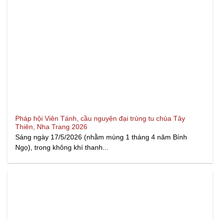
Pháp hội Viên Tánh, cầu nguyện đại trùng tu chùa Tây
Thiên, Nha Trang 2026
Sáng ngày 17/5/2026 (nhằm mùng 1 tháng 4 năm Bính
Ngọ), trong không khí thanh...