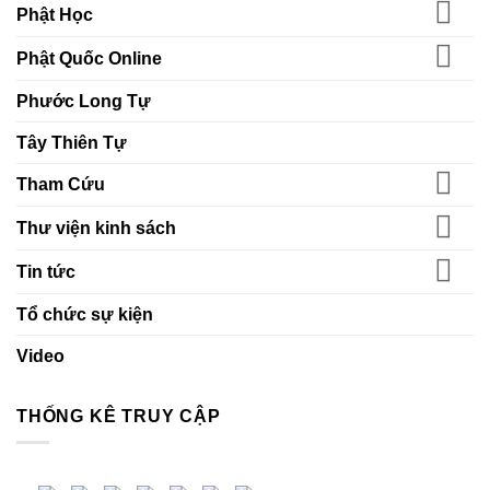
Phật Học
Phật Quốc Online
Phước Long Tự
Tây Thiên Tự
Tham Cứu
Thư viện kinh sách
Tin tức
Tổ chức sự kiện
Video
THỐNG KÊ TRUY CẬP