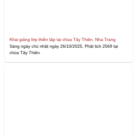
Khai giảng lớp thiền tập tại chùa Tây Thiên, Nha Trang
Sáng ngày chủ nhật ngày 26/10/2025, Phật lịch 2569 tại
chùa Tây Thiên