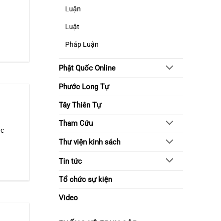
Luận
Luật
Pháp Luận
Phật Quốc Online
Phước Long Tự
Tây Thiên Tự
Tham Cứu
ác
Thư viện kinh sách
Tin tức
Tổ chức sự kiện
Video