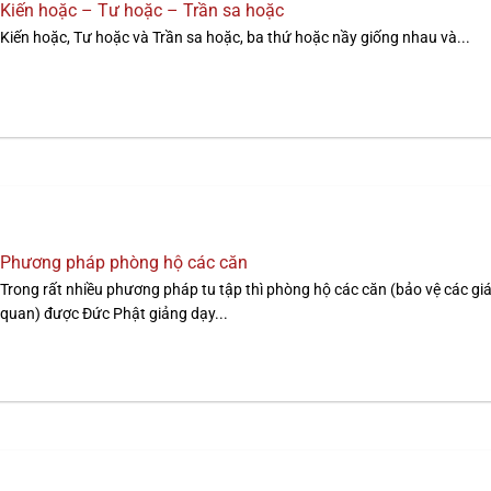
Kiến hoặc – Tư hoặc – Trần sa hoặc
Kiến hoặc, Tư hoặc và Trần sa hoặc, ba thứ hoặc nầy giống nhau và...
Phương pháp phòng hộ các căn
Trong rất nhiều phương pháp tu tập thì phòng hộ các căn (bảo vệ các gi
quan) được Đức Phật giảng dạy...