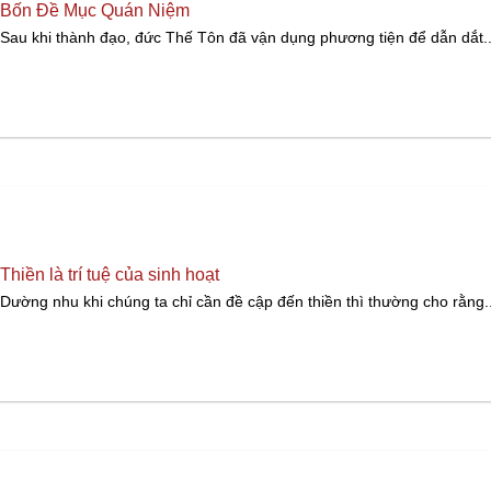
Bốn Đề Mục Quán Niệm
Sau khi thành đạo, đức Thế Tôn đã vận dụng phương tiện để dẫn dắt..
Thiền là trí tuệ của sinh hoạt
Dường nhu khi chúng ta chỉ cần đề cập đến thiền thì thường cho rằng..