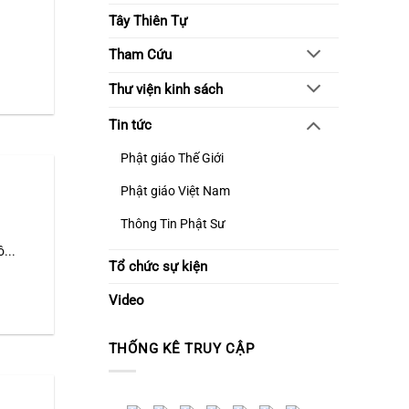
Tây Thiên Tự
Tham Cứu
Thư viện kinh sách
Tin tức
Phật giáo Thế Giới
Phật giáo Việt Nam
Thông Tin Phật Sư
...
Tổ chức sự kiện
Video
THỐNG KÊ TRUY CẬP