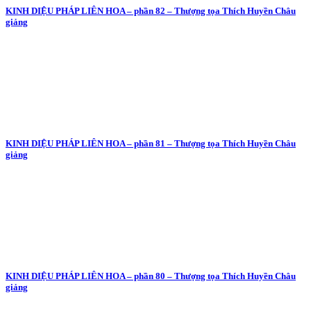
KINH DIỆU PHÁP LIÊN HOA – phần 82 – Thượng tọa Thích Huyền Châu
giảng
KINH DIỆU PHÁP LIÊN HOA – phần 81 – Thượng tọa Thích Huyền Châu
giảng
KINH DIỆU PHÁP LIÊN HOA – phần 80 – Thượng tọa Thích Huyền Châu
giảng