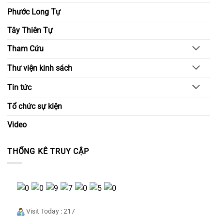
Phước Long Tự
Tây Thiên Tự
Tham Cứu
Thư viện kinh sách
Tin tức
Tổ chức sự kiện
Video
THỐNG KÊ TRUY CẬP
Visit Today : 217