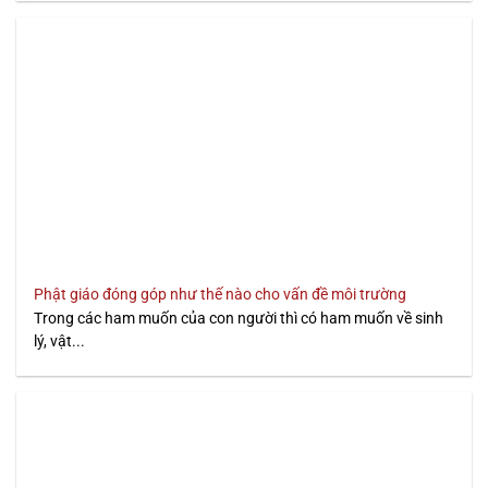
Phật giáo đóng góp như thế nào cho vấn đề môi trường
Trong các ham muốn của con người thì có ham muốn về sinh
lý, vật...