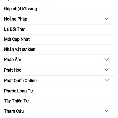
Góp nhặt lời vàng
Hoằng Pháp
Lá Bối Thư
Mới Cập Nhật
Nhân vật sự kiện
Pháp Âm
Phật Học
Phật Quốc Online
Phước Long Tự
Tây Thiên Tự
Tham Cứu