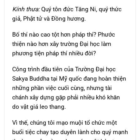
Kính thưa:
Quý tôn đức Tăng Ni, quý thức
giả, Phật tử và Đồng hương.
Bố thí nào cao tột hơn pháp thí? Phước
thiện nào hơn xây trường Đại học làm
phương tiện pháp thí nhiều đời?
Công trình đầu tiên của Trường Đại học
Sakya Buddha tại Mỹ quốc đang hoàn thiện
những phần việc cuối cùng, nhưng tài
chánh xây dựng gặp phải nhiều khó khăn
do vật giá leo thang.
Vì thế, chúng tôi mạo muội tổ chức một
buổi tiệc chay tạo duyên lành cho quý mạnh