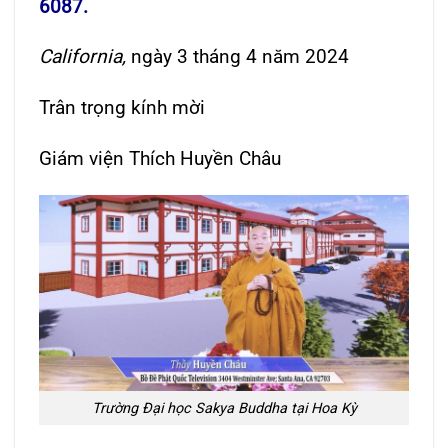
6087.
California,
ngày 3 tháng 4 năm 2024
Trân trọng kính mời
Giám viện Thích Huyền Châu
Trường Đại học Sakya Buddha tại Hoa Kỳ