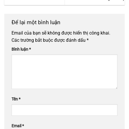
Để lại một bình luận
Email của bạn sẽ không được hiển thị công khai.
Các trường bắt buộc được đánh dấu
*
Bình luận
*
Tên
*
Email
*