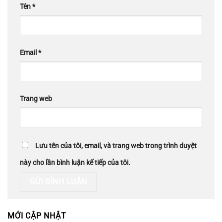
Tên
*
Email
*
Trang web
Lưu tên của tôi, email, và trang web trong trình duyệt
này cho lần bình luận kế tiếp của tôi.
MỚI CẬP NHẬT