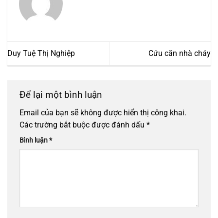
Duy Tuệ Thị Nghiệp
Cứu căn nhà cháy
Để lại một bình luận
Email của bạn sẽ không được hiển thị công khai.
Các trường bắt buộc được đánh dấu
*
Bình luận
*