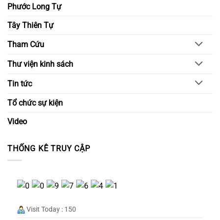
Phước Long Tự
Tây Thiên Tự
Tham Cứu
Thư viện kinh sách
Tin tức
Tổ chức sự kiện
Video
THỐNG KÊ TRUY CẬP
Visit Today : 150