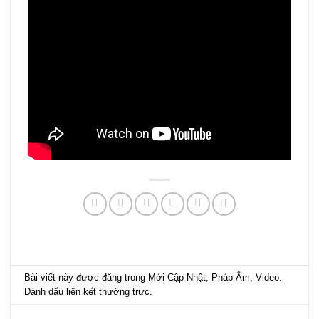
Bài viết này được đăng trong
Mới Cập Nhật
,
Pháp Âm
,
Video
.
Đánh dấu
liên kết thường trực
.