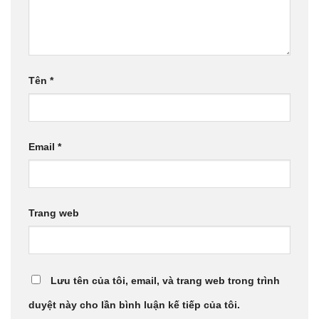
Tên
*
Email
*
Trang web
Lưu tên của tôi, email, và trang web trong trình
duyệt này cho lần bình luận kế tiếp của tôi.