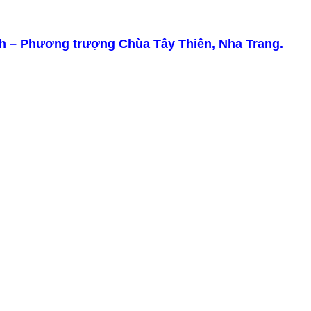
nh – Phương trượng Chùa Tây Thiên, Nha Trang.