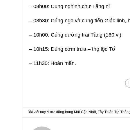
– 08h00: Cung nghinh chư Tăng ni
– 08h30: Cúng ngọ và cung tiến Giác linh, 
– 10h00: Cúng dường trai Tăng (160 vị)
– 10h15: Dùng cơm trưa – thọ lộc Tổ
– 11h30: Hoàn mãn.
Bài viết này được đăng trong
Mới Cập Nhật
,
Tây Thiên Tự
,
Thông