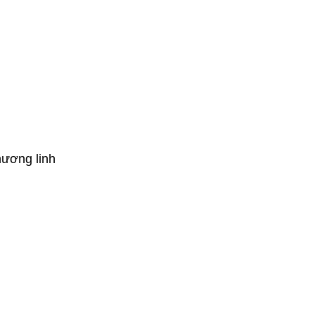
hương linh