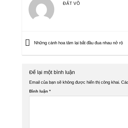
ĐẤT VÕ
Những cánh hoa tâm lại bắt đầu đua nhau nở rộ
Để lại một bình luận
Email của bạn sẽ không được hiển thị công khai.
Các
Bình luận
*