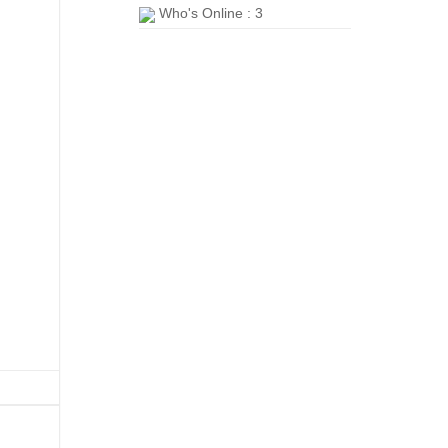
Who's Online : 3