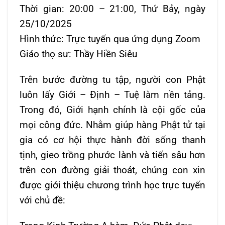
Thời gian: 20:00 – 21:00, Thứ Bảy, ngày
25/10/2025
Hình thức: Trực tuyến qua ứng dụng Zoom
Giáo thọ sư: Thầy Hiền Siêu
Trên bước đường tu tập, người con Phật
luôn lấy Giới – Định – Tuệ làm nền tảng.
Trong đó, Giới hạnh chính là cội gốc của
mọi công đức. Nhằm giúp hàng Phật tử tại
gia có cơ hội thực hành đời sống thanh
tịnh, gieo trồng phước lành và tiến sâu hơn
trên con đường giải thoát, chúng con xin
được giới thiệu chương trình học trực tuyến
với chủ đề: