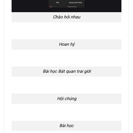
Chào hỏi nhau
Hoan hỷ
Bài học Bát quan trai giới
Hội chúng
Bài học