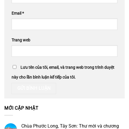
Email
*
Trang web
Lưu tên của tôi, email, và trang web trong trình duyệt
này cho lần bình luận kế tiếp của tôi.
MỚI CẬP NHẬT
Chùa Phước Long, Tây Sơn: Thư mời và chương