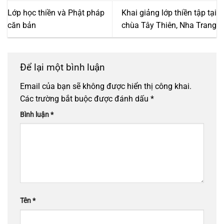
Lớp học thiền và Phật pháp
Khai giảng lớp thiền tập tại
căn bản
chùa Tây Thiên, Nha Trang
Để lại một bình luận
Email của bạn sẽ không được hiển thị công khai.
Các trường bắt buộc được đánh dấu
*
Bình luận
*
Tên
*