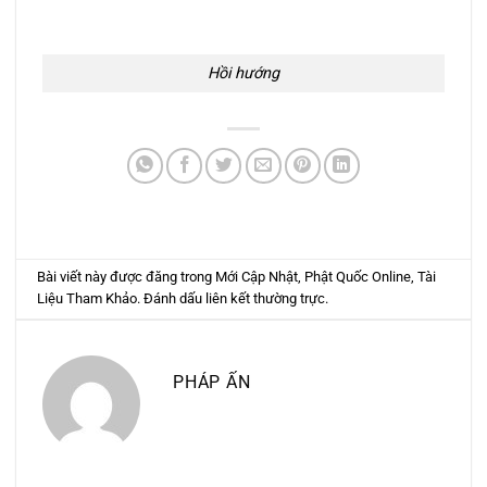
Hồi hướng
Bài viết này được đăng trong
Mới Cập Nhật
,
Phật Quốc Online
,
Tài
Liệu Tham Khảo
. Đánh dấu
liên kết thường trực
.
PHÁP ẤN