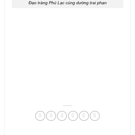
Đạo tràng Phú Lạc cúng dường trai phạn