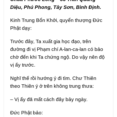
Diệu, Phú Phong, Tây Sơn, Bình Định.
Kinh Trung Bổn Khởi, quyển thượng Đức
Phật dạy:
Trước đây, Ta xuất gia học đạo, trên
đường đi vị Phạm chí A-lan-ca-lan có bảo
chờ đến khi Ta chứng ngộ. Do vậy nên độ
vị ấy trước.
Nghĩ thế rồi hướng ý đi tìm. Chư Thiên
theo Thiên ý ở trên không trung thưa:
– Vị ấy đã mất cách đây bảy ngày.
Đức Phật bảo: