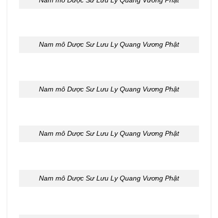
Nam mô Dược Sư Lưu Ly Quang Vương Phật
Nam mô Dược Sư Lưu Ly Quang Vương Phật
Nam mô Dược Sư Lưu Ly Quang Vương Phật
Nam mô Dược Sư Lưu Ly Quang Vương Phật