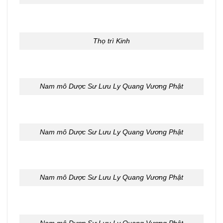
Thọ trì Kinh
Nam mô Dược Sư Lưu Ly Quang Vương Phật
Nam mô Dược Sư Lưu Ly Quang Vương Phật
Nam mô Dược Sư Lưu Ly Quang Vương Phật
Nam mô Dược Sư Lưu Ly Quang Vương Phật