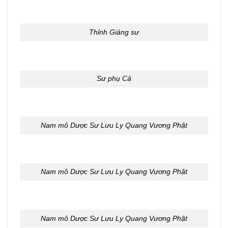
Thỉnh Giảng sư
Sư phụ Cả
Nam mô Dược Sư Lưu Ly Quang Vương Phật
Nam mô Dược Sư Lưu Ly Quang Vương Phật
Nam mô Dược Sư Lưu Ly Quang Vương Phật