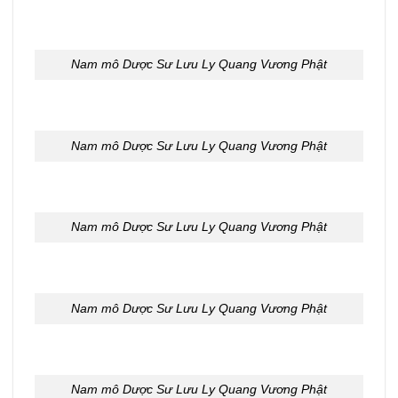
Nam mô Dược Sư Lưu Ly Quang Vương Phật
Nam mô Dược Sư Lưu Ly Quang Vương Phật
Nam mô Dược Sư Lưu Ly Quang Vương Phật
Nam mô Dược Sư Lưu Ly Quang Vương Phật
Nam mô Dược Sư Lưu Ly Quang Vương Phật