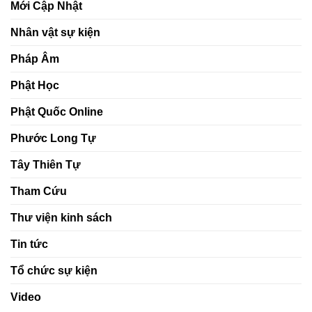
Mới Cập Nhật
Nhân vật sự kiện
Pháp Âm
Phật Học
Phật Quốc Online
Phước Long Tự
Tây Thiên Tự
Tham Cứu
Thư viện kinh sách
Tin tức
Tổ chức sự kiện
Video