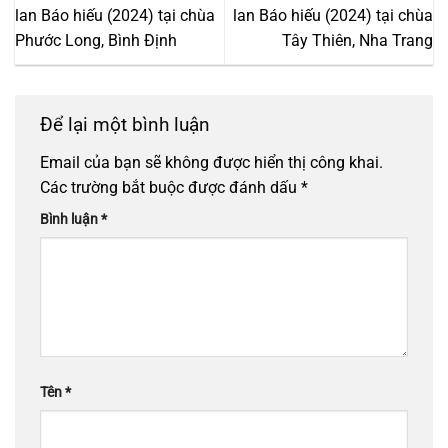
lan Báo hiếu (2024) tại chùa
lan Báo hiếu (2024) tại chùa
Phước Long, Bình Định
Tây Thiên, Nha Trang
Để lại một bình luận
Email của bạn sẽ không được hiển thị công khai.
Các trường bắt buộc được đánh dấu
*
Bình luận
*
Tên
*