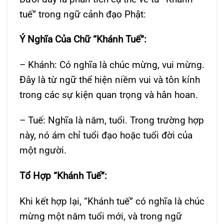
tuế” trong ngữ cảnh đạo Phật:
Ý Nghĩa Của Chữ “Khánh Tuế”:
– Khánh: Có nghĩa là chúc mừng, vui mừng.
Đây là từ ngữ thể hiện niềm vui và tôn kính
trong các sự kiện quan trọng và hân hoan.
– Tuế: Nghĩa là năm, tuổi. Trong trường hợp
này, nó ám chỉ tuổi đạo hoặc tuổi đời của
một người.
Tổ Hợp “Khánh Tuế”:
Khi kết hợp lại, “Khánh tuế” có nghĩa là chúc
mừng một năm tuổi mới, và trong ngữ