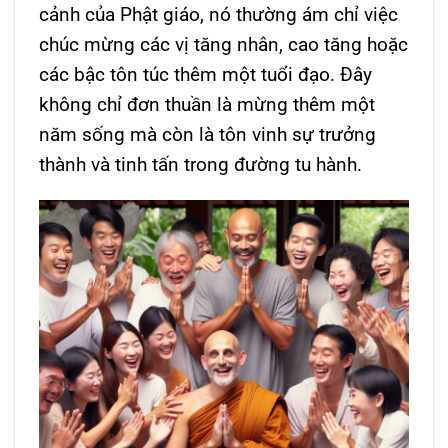
cảnh của Phật giáo, nó thường ám chỉ việc
chúc mừng các vị tăng nhân, cao tăng hoặc
các bậc tôn túc thêm một tuổi đạo. Đây
không chỉ đơn thuần là mừng thêm một
năm sống mà còn là tôn vinh sự trưởng
thành và tinh tấn trong đường tu hành.