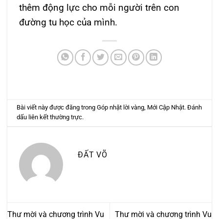
thêm động lực cho mỗi người trên con
đường tu học của mình.
Bài viết này được đăng trong
Góp nhặt lời vàng
,
Mới Cập Nhật
. Đánh
dấu
liên kết thường trực
.
ĐẤT VÕ
Thư mời và chương trình Vu
Thư mời và chương trình Vu