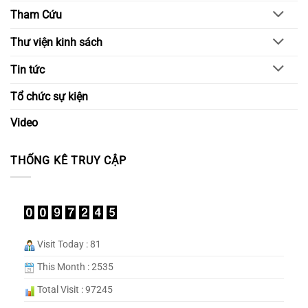
Tham Cứu
Thư viện kinh sách
Tin tức
Tổ chức sự kiện
Video
THỐNG KÊ TRUY CẬP
Visit Today : 81
This Month : 2535
Total Visit : 97245