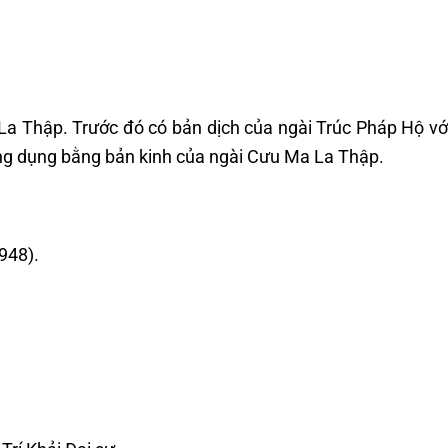
a Thập. Trước đó có bản dịch của ngài Trúc Pháp Hộ vớ
g dụng bằng bản kinh của ngài Cưu Ma La Thập.
948).