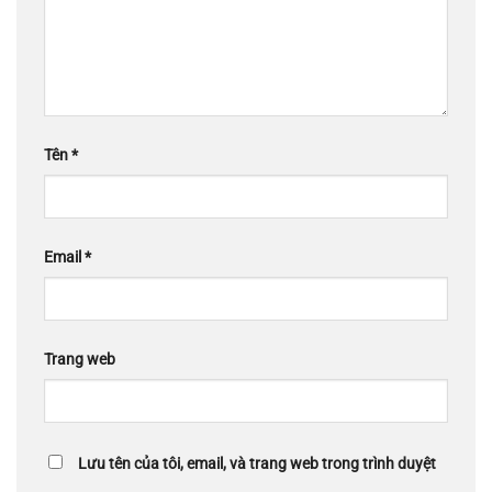
Tên
*
Email
*
Trang web
Lưu tên của tôi, email, và trang web trong trình duyệt