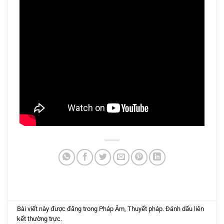
Bài viết này được đăng trong
Pháp Âm
,
Thuyết pháp
. Đánh dấu
liên
kết thường trực
.