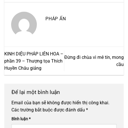
PHÁP ẤN
KINH DIỆU PHÁP LIÊN HOA –
Đừng đi chùa vì mê tín, mong
phần 39 – Thượng tọa Thích
cầu
Huyền Châu giảng
Để lại một bình luận
Email của bạn sẽ không được hiển thị công khai.
Các trường bắt buộc được đánh dấu
*
Bình luận
*