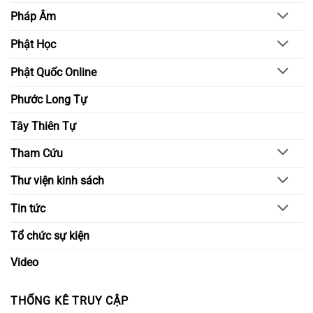
Pháp Âm
Phật Học
Phật Quốc Online
Phước Long Tự
Tây Thiên Tự
Tham Cứu
Thư viện kinh sách
Tin tức
Tổ chức sự kiện
Video
THỐNG KÊ TRUY CẬP