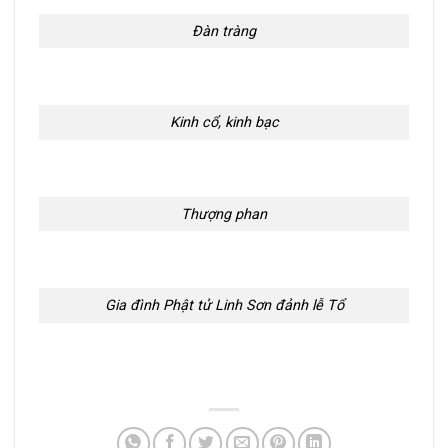
Đàn tràng
Kinh cổ, kinh bạc
Thượng phan
Gia đình Phật tử Linh Sơn đảnh lễ Tổ