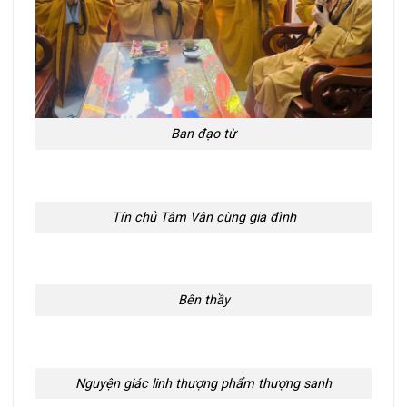
Ban đạo từ
Tín chủ Tâm Vân cùng gia đình
Bên thầy
Nguyện giác linh thượng phẩm thượng sanh