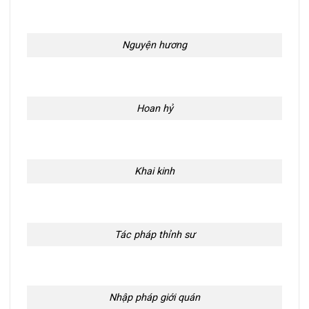
Nguyện hương
Hoan hỷ
Khai kinh
Tác pháp thỉnh sư
Nhập pháp giới quán