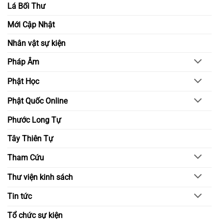
Lá Bối Thư
Mới Cập Nhật
Nhân vật sự kiện
Pháp Âm
Phật Học
Phật Quốc Online
Phước Long Tự
Tây Thiên Tự
Tham Cứu
Thư viện kinh sách
Tin tức
Tổ chức sự kiện