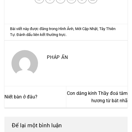
Bài viết này được đăng trong
Hình Ảnh
,
Mới Cập Nhật
,
Tây Thiên
Tự
. Đánh dấu
liên kết thường trực
.
PHÁP ẤN
Con dâng kính Thầy đoá tâm
Niết bàn ở đâu?
hương từ bát nhã
Để lại một bình luận