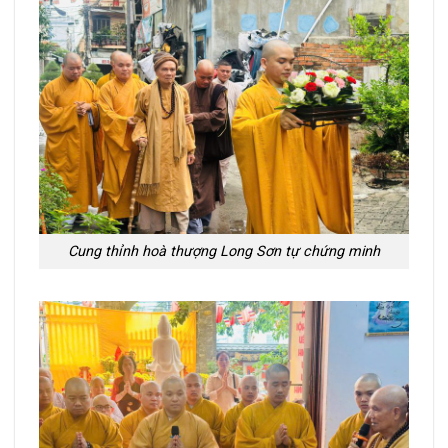
Cung thỉnh hoà thượng Long Sơn tự chứng minh