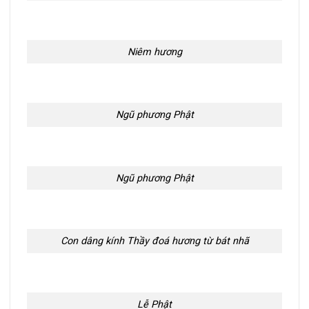
Niêm hương
Ngũ phương Phật
Ngũ phương Phật
Con dâng kính Thầy đoá hương từ bát nhã
Lễ Phật