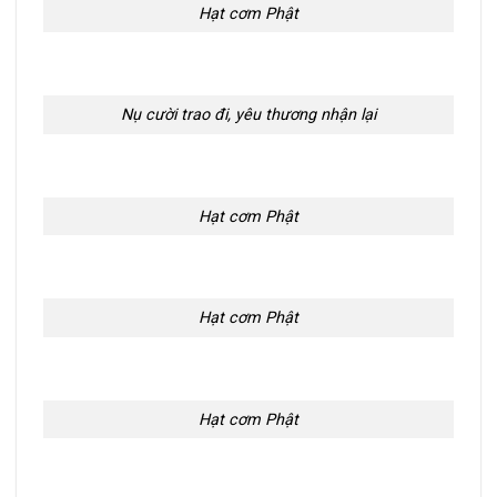
Hạt cơm Phật
Nụ cười trao đi, yêu thương nhận lại
Hạt cơm Phật
Hạt cơm Phật
Hạt cơm Phật