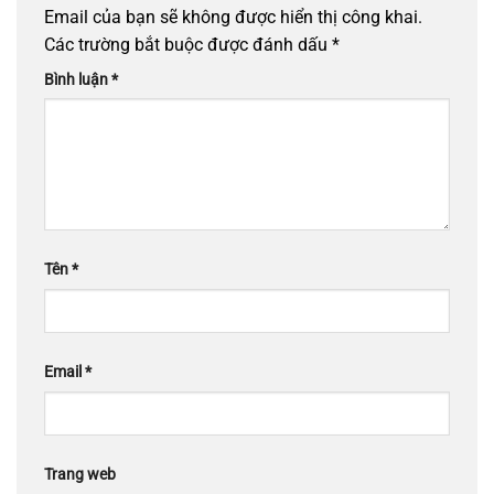
Email của bạn sẽ không được hiển thị công khai.
Các trường bắt buộc được đánh dấu
*
Bình luận
*
Tên
*
Email
*
Trang web