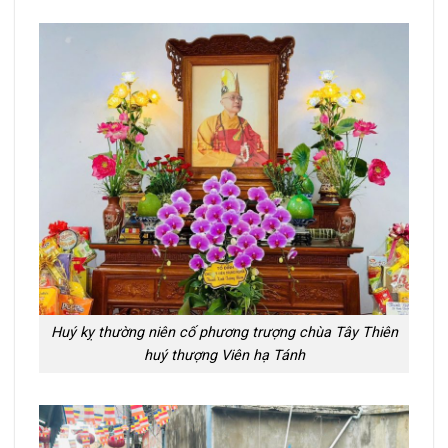
Huý kỵ thường niên cố phương trượng chùa Tây Thiên
huý thượng Viên hạ Tánh