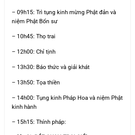
– 09h15: Trì tụng kinh mừng Phật đản và
niệm Phật Bổn sư
– 10h45: Thọ trai
– 12h00: Chỉ tịnh
– 13h30: Báo thức và giải khát
– 13h50: Tọa thiền
– 14h00: Tụng kinh Pháp Hoa và niệm Phật
kinh hành
– 15h15: Thính pháp: