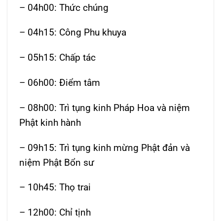
– 04h00: Thức chúng
– 04h15: Công Phu khuya
– 05h15: Chấp tác
– 06h00: Điểm tâm
– 08h00: Trì tụng kinh Pháp Hoa và niệm
Phật kinh hành
– 09h15: Trì tụng kinh mừng Phật đản và
niệm Phật Bổn sư
– 10h45: Thọ trai
– 12h00: Chỉ tịnh