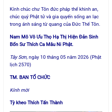
Kính chúc chư Tôn đức pháp thể khinh an,
chúc quý Phật tử và gia quyến sống an lạc
trong ánh sáng từ quang của Đức Thế Tôn.
Nam Mô Vô Ưu Thọ Hạ Thị Hiện Đản Sinh
Bổn Sư Thích Ca Mâu Ni Phật.
Tây Sơn,
ngày 10 tháng 05 năm 2026 (Phật
lịch 2570)
TM. BAN TỔ CHỨC
Kính mời
Tỳ kheo Thích Tấn Thành