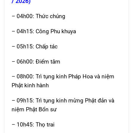
/ 2026)
– 04h00: Thức chúng
– 04h15: Công Phu khuya
– 05h15: Chấp tác
– 06h00: Điểm tâm
– 08h00: Trì tụng kinh Pháp Hoa và niệm
Phật kinh hành
– 09h15: Trì tụng kinh mừng Phật đản và
niệm Phật Bổn sư
– 10h45: Thọ trai