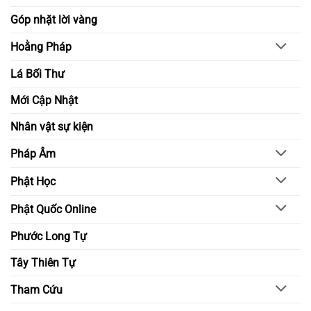
Góp nhặt lời vàng
Hoằng Pháp
Lá Bối Thư
Mới Cập Nhật
Nhân vật sự kiện
Pháp Âm
Phật Học
Phật Quốc Online
Phước Long Tự
Tây Thiên Tự
Tham Cứu