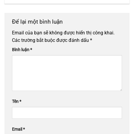
Để lại một bình luận
Email của bạn sẽ không được hiển thị công khai.
Các trường bắt buộc được đánh dấu
*
Bình luận
*
Tên
*
Email
*