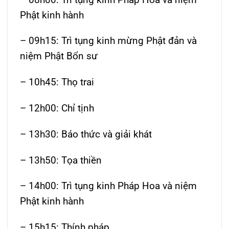
Phật kinh hành
– 09h15: Trì tụng kinh mừng Phật đản và
niệm Phật Bổn sư
– 10h45: Thọ trai
– 12h00: Chỉ tịnh
– 13h30: Báo thức và giải khát
– 13h50: Tọa thiền
– 14h00: Trì tụng kinh Pháp Hoa và niệm
Phật kinh hành
– 15h15: Thính pháp