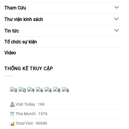
Tham Cứu
Thư viện kinh sách
Tin tức
Tổ chức sự kiện
Video
THỐNG KÊ TRUY CẬP
Visit Today : 166
This Month : 1976
Total Visit : 96686