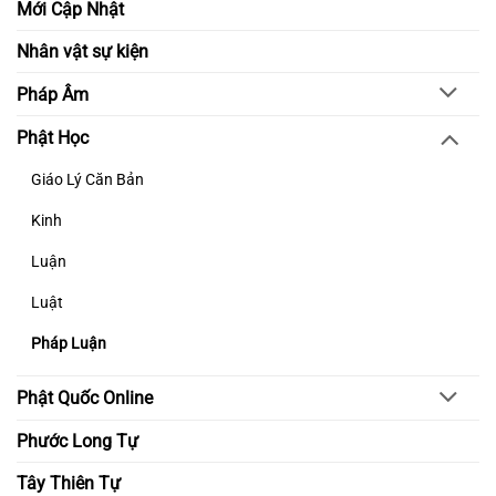
Mới Cập Nhật
Nhân vật sự kiện
Pháp Âm
Phật Học
Giáo Lý Căn Bản
Kinh
Luận
Luật
Pháp Luận
Phật Quốc Online
Phước Long Tự
Tây Thiên Tự