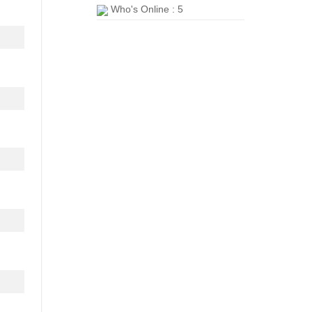
Who's Online : 5