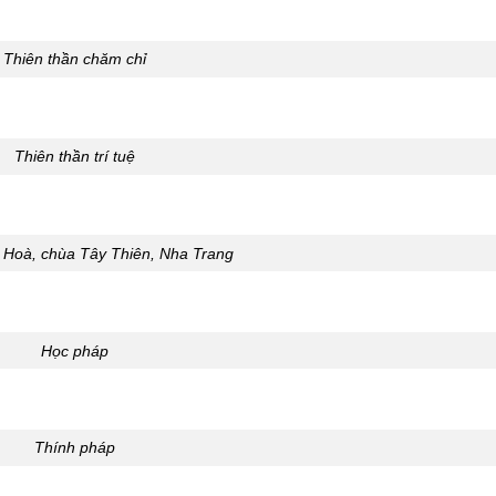
Thiên thần chăm chỉ
Thiên thần trí tuệ
 Hoà, chùa Tây Thiên, Nha Trang
Học pháp
Thính pháp