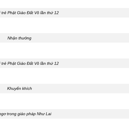
trẻ Phật Giáo Đất Võ lần thứ 12
Nhận thưởng
trẻ Phật Giáo Đất Võ lần thứ 12
Khuyến khích
gơ trong giáo pháp Như Lai