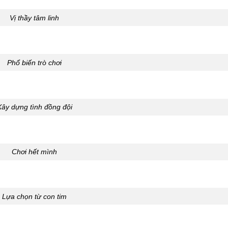
Vị thầy tâm linh
Phổ biến trò chơi
Xây dựng tình đồng đội
Chơi hết mình
Lựa chọn từ con tim