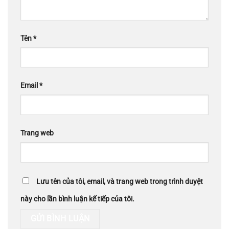
Tên
*
Email
*
Trang web
Lưu tên của tôi, email, và trang web trong trình duyệt
này cho lần bình luận kế tiếp của tôi.