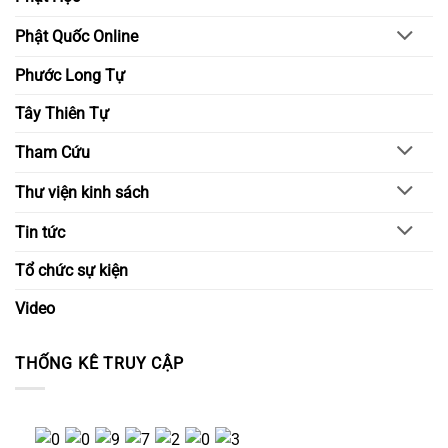
Phật Quốc Online
Phước Long Tự
Tây Thiên Tự
Tham Cứu
Thư viện kinh sách
Tin tức
Tổ chức sự kiện
Video
THỐNG KÊ TRUY CẬP