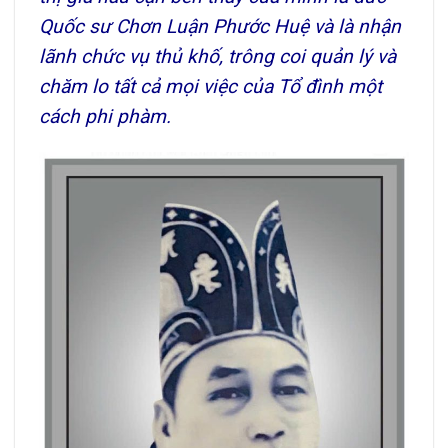
Quốc sư Chơn Luận Phước Huệ và là nhận
lãnh chức vụ thủ khố, trông coi quản lý và
chăm lo tất cả mọi việc của Tổ đình một
cách phi phàm.