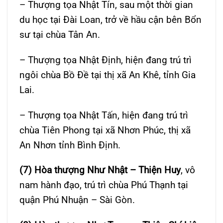
– Thượng tọa Nhật Tín, sau một thời gian
du học tại Đài Loan, trở về hầu cận bên Bổn
sư tại chùa Tân An.
– Thượng tọa Nhật Định, hiện đang trú trì
ngôi chùa Bồ Đề tại thị xã An Khê, tỉnh Gia
Lai.
– Thượng tọa Nhật Tấn, hiện đang trú trì
chùa Tiên Phong tại xã Nhơn Phúc, thị xã
An Nhơn tỉnh Bình Định.
(7) Hòa thượng Như Nhật – Thiện Huy
, vô
nam hành đạo, trú trì chùa Phú Thạnh tại
quận Phú Nhuận – Sài Gòn.