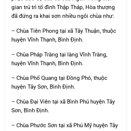
gian trú trì tổ đình Thập Tháp, Hòa thượng
đã đứng ra khai sơn nhiều ngôi chùa như:
– Chùa Tiên Phong tại xã Tây Thuận, thuộc
huyện Vĩnh Thạnh, Bình Định.
– Chùa Pháp Tràng tại làng Vĩnh Tràng,
huyện Vĩnh Thạnh, Bình Định.
– Chùa Phổ Quang tại Đồng Phó, thuộc
huyện Tây Sơn, Bình Định.
– Chùa Đại Viên tại xã Bình Phú huyện Tây
Sơn, Bình Định.
– Chùa Phước Sơn tại xã Phú Mỹ huyện Tây