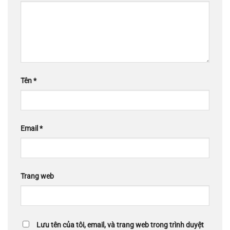
Tên
*
Email
*
Trang web
Lưu tên của tôi, email, và trang web trong trình duyệt