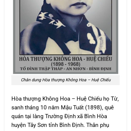
Chân dung Hòa thượng Không Hoa – Huệ Chiếu
Hòa thượng Không Hoa – Huệ Chiếu họ Từ,
sanh tháng 10 năm Mậu Tuất (1898), quê
quán tại làng Trường Định xã Bình Hòa
huyện Tây Sơn tỉnh Bình Định. Thân phụ