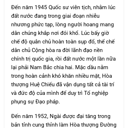
Đến năm 1945 Quốc sư viên tịch, nhằm lúc
đất nước đang trong giai đoạn nhiễu
nhương phức tạp, lòng người hoang mang
dân chúng khắp nơi đói khổ. Lúc bấy giờ
chế độ quân chủ hoàn toàn sụp đổ, thể chế
dân chủ Cộng hòa ra đời lãnh đạo nền
chính trị quốc gia, rồi đất nước một lần nữa
lại phải Nam Bắc chia hai. Mặc dầu nằm
trong hoàn cảnh khó khăn nhiều mặt, Hòa
thượng Huệ Chiếu đã vận dụng tất cả tài trí
và đức độ của mình để duy trì Tổ nghiệp
phụng sự Đạo pháp.
Đến năm 1952, Ngài được đại tăng trong
bản tỉnh cung thỉnh làm Hòa thượng Đường