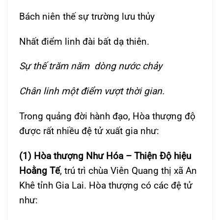
Bách niên thế sự trường lưu thủy
Nhất điểm linh đài bất dạ thiên.
Sự thế trăm năm dòng nước chảy
Chân linh một điểm vượt thời gian.
Trong quảng đời hành đạo, Hòa thượng độ
được rất nhiều đệ tử xuất gia như:
(1) Hòa thượng Như Hóa – Thiện Độ hiệu
Hoằng Tế
, trú trì chùa Viên Quang thị xã An
Khê tỉnh Gia Lai. Hòa thượng có các đệ tử
như: