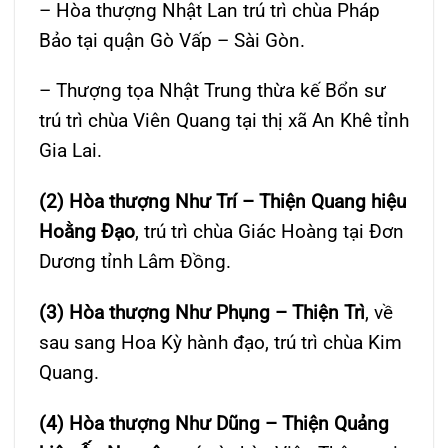
– Hòa thượng Nhật Lan trú trì chùa Pháp
Bảo tại quận Gò Vấp – Sài Gòn.
– Thượng tọa Nhật Trung thừa kế Bổn sư
trú trì chùa Viên Quang tại thị xã An Khê tỉnh
Gia Lai.
(2) Hòa thượng Như Trí – Thiện Quang hiệu
Hoằng Đạo
, trú trì chùa Giác Hoàng tại Đơn
Dương tỉnh Lâm Đồng.
(3) Hòa thượng Như Phụng – Thiện Trì
, về
sau sang Hoa Kỳ hành đạo, trú trì chùa Kim
Quang.
(4) Hòa thượng Như Dũng – Thiện Quảng