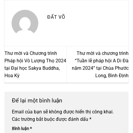
ĐẤT VÕ
Thư mời và Chương trình
Thư mời và chương trình
Pháp hội Vô Lượng Thọ 2024
“Tuần lễ pháp hội A Di Đà
tại Đại học Sakya Buddha,
năm 2024” tại Chùa Phước
Hoa Kỳ
Long, Bình Định
Để lại một bình luận
Email của bạn sẽ không được hiển thị công khai.
Các trường bắt buộc được đánh dấu
*
Bình luận
*