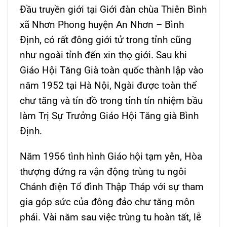
Đầu truyền giới tại Giới đàn chùa Thiên Bình
xã Nhơn Phong huyện An Nhơn – Bình
Định, có rất đông giới tử trong tỉnh cũng
như ngoài tỉnh đến xin thọ giới. Sau khi
Giáo Hội Tăng Già toàn quốc thành lập vào
năm 1952 tại Hà Nội, Ngài được toàn thể
chư tăng và tín đồ trong tỉnh tín nhiệm bầu
làm Trị Sự Trưởng Giáo Hội Tăng già Bình
Định.
Năm 1956 tình hình Giáo hội tạm yên, Hòa
thượng đứng ra vận động trùng tu ngôi
Chánh điện Tổ đình Thập Tháp với sự tham
gia góp sức của đông đảo chư tăng môn
phái. Vài năm sau việc trùng tu hoàn tất, lễ