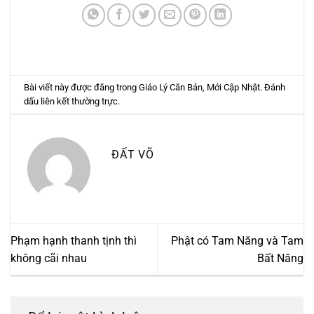
Bài viết này được đăng trong
Giáo Lý Căn Bản
,
Mới Cập Nhật
. Đánh
dấu
liên kết thường trực
.
ĐẤT VÕ
Phạm hạnh thanh tịnh thì
Phật có Tam Năng và Tam
không cãi nhau
Bất Năng