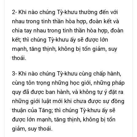
2- Khi nào chúng Tỳ-khưu thường đến với
nhau trong tinh thần hòa hợp, đoàn kết và
chia tay nhau trong tinh thần hòa hợp, đoàn
kết; thì chúng Tỳ-khưu ấy sẽ được lớn
mạnh, tăng thịnh, không bị tổn giảm, suy
thoái.
3- Khi nào chúng Tỳ-khưu cùng chấp hành,
cùng tôn trọng những học giới, những pháp
quy đã được ban hành, và không tự ý đặt ra
những giới luật mới khi chưa được sự đồng
thuận của Tăng; thì chúng Tỳ-khưu ấy sẽ
được lớn mạnh, tăng thịnh, không bị tổn
giảm, suy thoái.