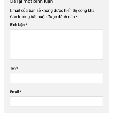
Để lại một bình luận
Email của bạn sẽ không được hiển thị công khai.
Các trường bắt buộc được đánh dấu
*
Bình luận
*
Tên
*
Email
*