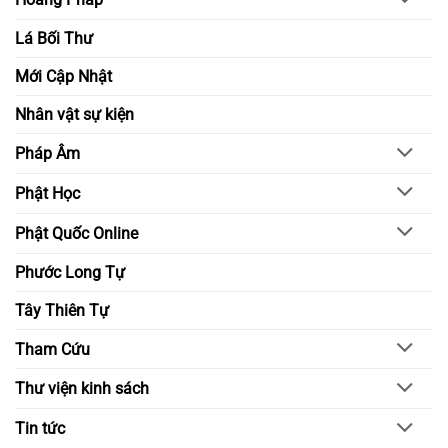
Lá Bối Thư
Mới Cập Nhật
Nhân vật sự kiện
Pháp Âm
Phật Học
Phật Quốc Online
Phước Long Tự
Tây Thiên Tự
Tham Cứu
Thư viện kinh sách
Tin tức