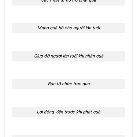
Các Phật tử hỗ trợ phát quà
Mang quà hộ cho người lớn tuổi
Giúp đỡ người lớn tuổi khi nhận quà
Ban tổ chức trao quà
Lời động viên trước khi phát quà