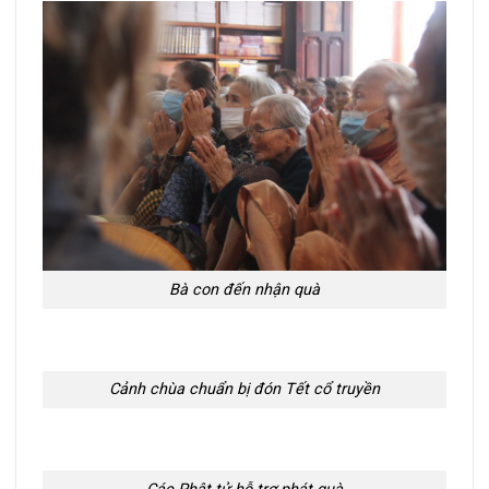
Bà con đến nhận quà
Cảnh chùa chuẩn bị đón Tết cổ truyền