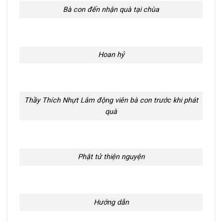
Bà con đến nhận quà tại chùa
Hoan hỷ
Thầy Thích Nhựt Lâm động viên bà con trước khi phát
quà
Phật tử thiện nguyện
Hướng dẫn