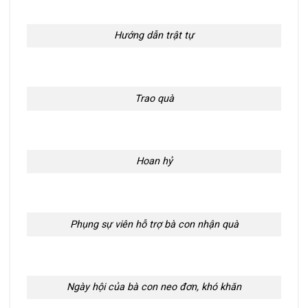
Hướng dẫn trật tự
Trao quà
Hoan hỷ
Phụng sự viên hỗ trợ bà con nhận quà
Ngày hội của bà con neo đơn, khó khăn