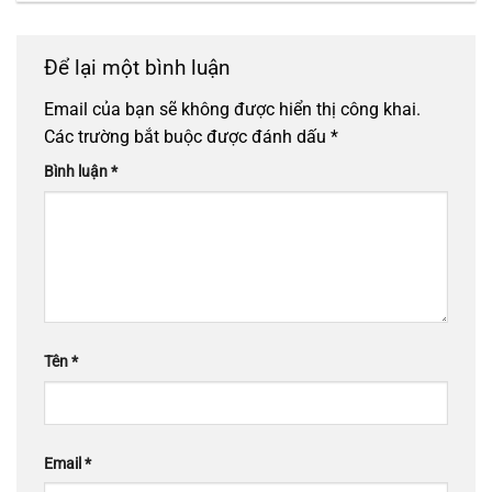
Để lại một bình luận
Email của bạn sẽ không được hiển thị công khai.
Các trường bắt buộc được đánh dấu
*
Bình luận
*
Tên
*
Email
*