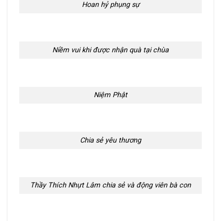
Hoan hỷ phụng sự
Niềm vui khi được nhận quà tại chùa
Niệm Phật
Chia sẻ yêu thương
Thầy Thích Nhựt Lâm chia sẻ và động viên bà con