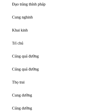
Đạo tràng thính pháp
Cung nghinh
Khai kinh
Trì chú
Cúng quá đường
Cúng quá đường
Thọ trai
Cung dường
Cúng dường