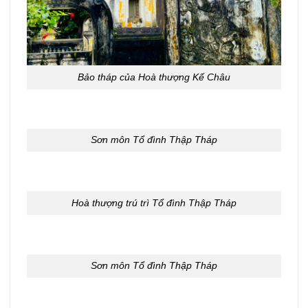
Bảo tháp của Hoà thượng Kế Châu
Sơn môn Tổ đình Thập Tháp
Hoà thượng trú trì Tổ đình Thập Tháp
Sơn môn Tổ đình Thập Tháp