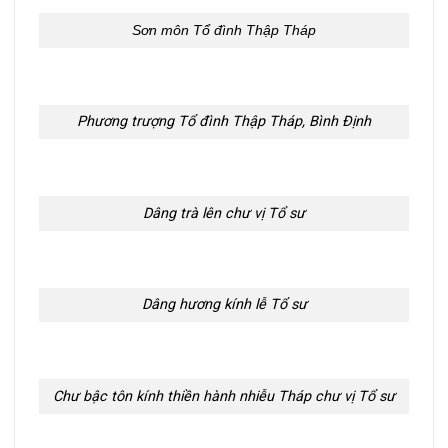
Sơn môn Tổ đình Thập Tháp
Phương trượng Tổ đình Thập Tháp, Bình Định
Dâng trà lên chư vị Tổ sư
Dâng hương kính lễ Tổ sư
Chư bậc tôn kính thiền hành nhiễu Tháp chư vị Tổ sư