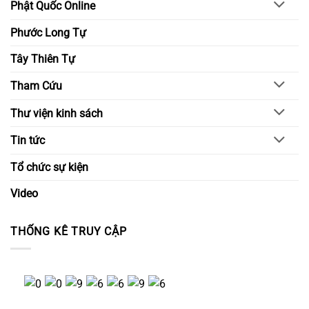
Phật Quốc Online
Phước Long Tự
Tây Thiên Tự
Tham Cứu
Thư viện kinh sách
Tin tức
Tổ chức sự kiện
Video
THỐNG KÊ TRUY CẬP