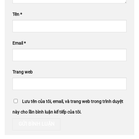
Tên
*
Email
*
Trang web
Lưu tên của tôi, email, và trang web trong trình duyệt
này cho lần bình luận kế tiếp của tôi.