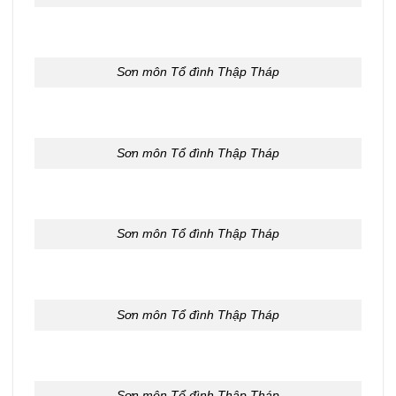
Sơn môn Tổ đình Thập Tháp
Sơn môn Tổ đình Thập Tháp
Sơn môn Tổ đình Thập Tháp
Sơn môn Tổ đình Thập Tháp
Sơn môn Tổ đình Thập Tháp