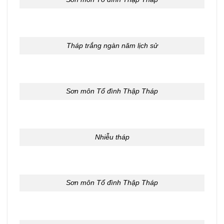
Tháp trắng ngàn năm lịch sử
Sơn môn Tổ đình Thập Tháp
Nhiễu tháp
Sơn môn Tổ đình Thập Tháp