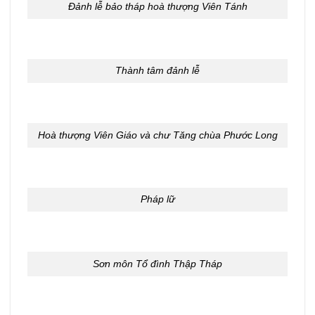
Đảnh lễ bảo tháp hoà thượng Viên Tánh
Thành tâm đảnh lễ
Hoà thượng Viên Giáo và chư Tăng chùa Phước Long
Pháp lữ
Sơn môn Tổ đình Thập Tháp