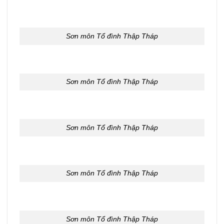
Sơn môn Tổ đình Thập Tháp
Sơn môn Tổ đình Thập Tháp
Sơn môn Tổ đình Thập Tháp
Sơn môn Tổ đình Thập Tháp
Sơn môn Tổ đình Thập Tháp