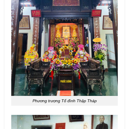
Phương trượng Tổ đình Thập Tháp