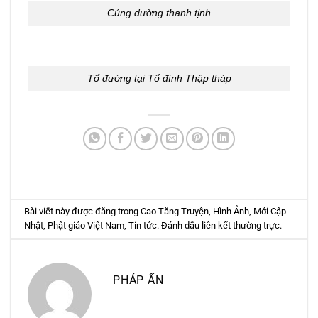
Cúng dường thanh tịnh
Tổ đường tại Tổ đình Thập tháp
Bài viết này được đăng trong
Cao Tăng Truyện
,
Hình Ảnh
,
Mới Cập
Nhật
,
Phật giáo Việt Nam
,
Tin tức
. Đánh dấu
liên kết thường trực
.
PHÁP ẤN