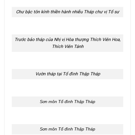
Chư bậc tôn kính thiền hành nhiễu Tháp chư vị Tổ sư
Trước bảo tháp của Nhị vị Hòa thượng Thích Viên Hoa,
Thích Viên Tánh
Vườn tháp tại Tổ đình Thập Tháp
Sơn môn Tổ đình Thập Tháp
Sơn môn Tổ đình Thập Tháp