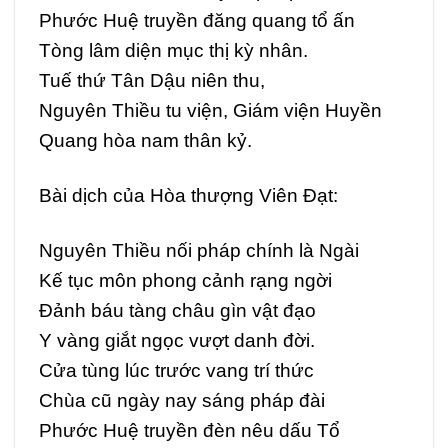
Phước Huệ truyền đăng quang tổ ấn
Tòng lâm diện mục thị kỳ nhân.
Tuế thứ Tân Dậu niên thu,
Nguyên Thiều tu viện, Giám viện Huyền
Quang hòa nam thân kỷ.
Bài dịch của Hòa thượng Viên Đạt:
Nguyên Thiều nối pháp chính là Ngài
Kế tục môn phong cảnh rạng ngời
Đảnh báu tàng châu gìn vật đạo
Y vàng giắt ngọc vượt danh đời.
Cửa tùng lúc trước vang trí thức
Chùa cũ ngày nay sáng pháp đài
Phước Huệ truyền đèn nêu dấu Tổ