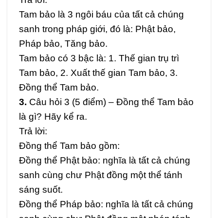
Tam bảo là 3 ngôi báu của tất cả chúng
sanh trong pháp giới, đó là: Phật bảo,
Pháp bảo, Tăng bảo.
Tam bảo có 3 bậc là: 1. Thế gian trụ trì
Tam bảo, 2. Xuất thế gian Tam bảo, 3.
Đồng thể Tam bảo.
3.
Câu hỏi 3 (5 điểm) – Đồng thể Tam bảo
là gì? Hãy kể ra.
Trả lời:
Đồng thể Tam bảo gồm:
Đồng thể Phật bảo: nghĩa là tất cả chúng
sanh cùng chư Phật đồng một thể tánh
sáng suốt.
Đồng thể Pháp bảo: nghĩa là tất cả chúng