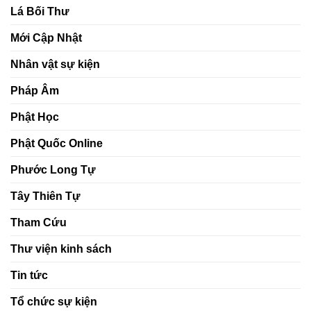
Lá Bối Thư
Mới Cập Nhật
Nhân vật sự kiện
Pháp Âm
Phật Học
Phật Quốc Online
Phước Long Tự
Tây Thiên Tự
Tham Cứu
Thư viện kinh sách
Tin tức
Tổ chức sự kiện