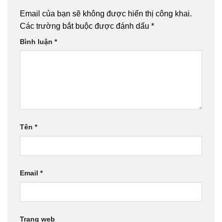
Email của bạn sẽ không được hiển thị công khai.
Các trường bắt buộc được đánh dấu
*
Bình luận
*
Tên
*
Email
*
Trang web