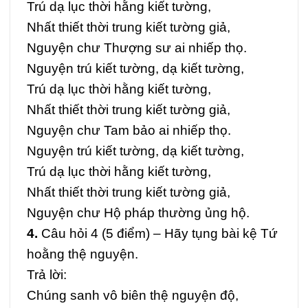
Trú dạ lục thời hằng kiết tường,
Nhất thiết thời trung kiết tường giả,
Nguyện chư Thượng sư ai nhiếp thọ.
Nguyện trú kiết tường, dạ kiết tường,
Trú dạ lục thời hằng kiết tường,
Nhất thiết thời trung kiết tường giả,
Nguyện chư Tam bảo ai nhiếp thọ.
Nguyện trú kiết tường, dạ kiết tường,
Trú dạ lục thời hằng kiết tường,
Nhất thiết thời trung kiết tường giả,
Nguyện chư Hộ pháp thường ủng hộ.
4.
Câu hỏi 4 (5 điểm) –
Hãy tụng bài kệ Tứ
hoằng thệ nguyện.
Trả lời:
Chúng sanh vô biên thệ nguyện độ,