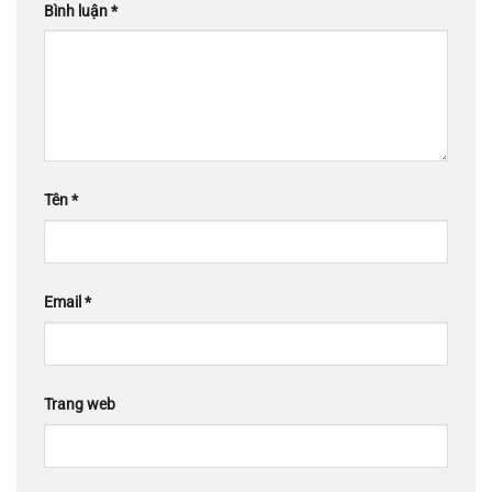
Bình luận
*
Tên
*
Email
*
Trang web