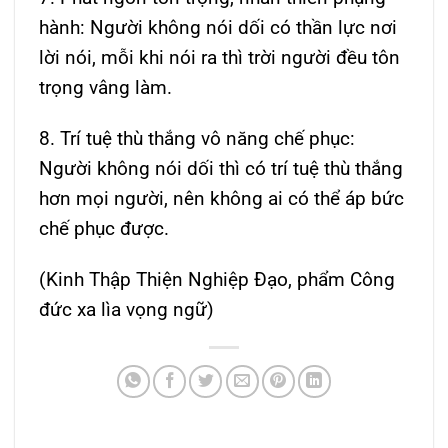
hành: Người không nói dối có thần lực nơi
lời nói, mỗi khi nói ra thì trời người đều tôn
trọng vâng làm.
8. Trí tuệ thù thắng vô năng chế phục:
Người không nói dối thì có trí tuệ thù thắng
hơn mọi người, nên không ai có thể áp bức
chế phục được.
(Kinh Thập Thiện Nghiệp Đạo, phẩm Công
đức xa lìa vọng ngữ)