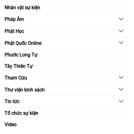
Nhân vật sự kiện
Pháp Âm
Phật Học
Phật Quốc Online
Phước Long Tự
Tây Thiên Tự
Tham Cứu
Thư viện kinh sách
Tin tức
Tổ chức sự kiện
Video