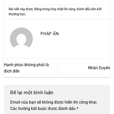
Bài viết này được đăng trong
Góp nhặt lời vàng
. Đánh dấu
liên kết
thường trực
.
PHÁP ẤN
Hạnh phúc không phải là
Nhân Duyên
đích đến
Để lại một bình luận
Email của bạn sẽ không được hiển thị công khai.
Các trường bắt buộc được đánh dấu
*