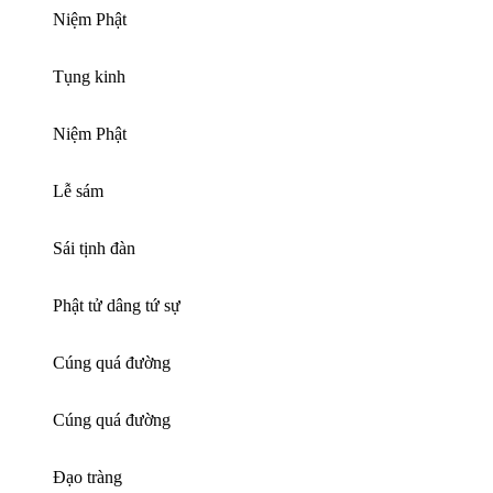
Niệm Phật
Tụng kinh
Niệm Phật
Lễ sám
Sái tịnh đàn
Phật tử dâng tứ sự
Cúng quá đường
Cúng quá đường
Đạo tràng