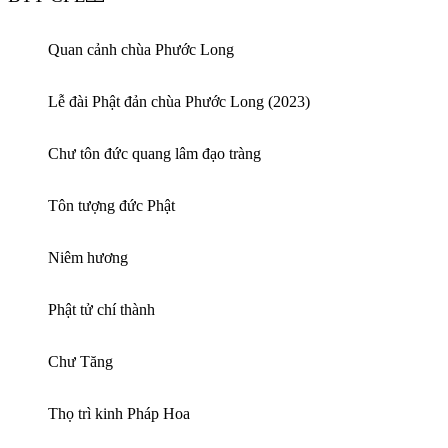
Quan cảnh chùa Phước Long
Lễ đài Phật đản chùa Phước Long (2023)
Chư tôn đức quang lâm đạo tràng
Tôn tượng đức Phật
Niêm hương
Phật tử chí thành
Chư Tăng
Thọ trì kinh Pháp Hoa