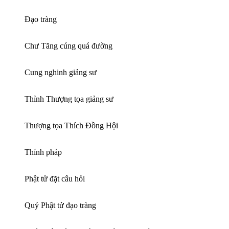
Đạo tràng
Chư Tăng cúng quá đường
Cung nghinh giảng sư
Thỉnh Thượng tọa giảng sư
Thượng tọa Thích Đồng Hội
Thính pháp
Phật tử đặt câu hỏi
Quý Phật tử đạo tràng