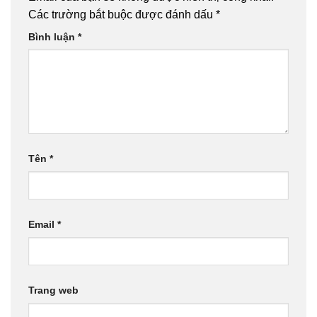
Các trường bắt buộc được đánh dấu
*
Bình luận
*
Tên
*
Email
*
Trang web