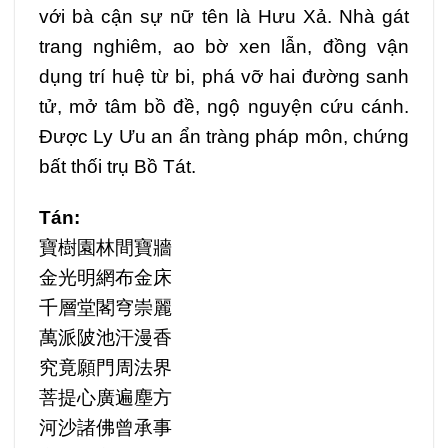
với bà cận sự nữ tên là Hưu Xả. Nhà gát
trang nghiêm, ao bờ xen lẫn, đồng vận
dụng trí huệ từ bi, phá vỡ hai đường sanh
tử, mở tâm bồ đề, ngộ nguyện cứu cánh.
Được Ly Ưu an ẩn tràng pháp môn, chứng
bất thối trụ Bồ Tát.
Tán:
寶樹園林間寶牆
金光明網布金床
千層堂閣穹崇麗
萬派陂池汗漫香
究竟願門周法界
菩提心廣遍塵方
河沙諸佛曾承事