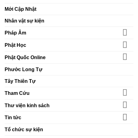
Mới Cập Nhật
Nhân vật sự kiện
Pháp Âm
Phật Học
Phật Quốc Online
Phước Long Tự
Tây Thiên Tự
Tham Cứu
Thư viện kinh sách
Tin tức
Tổ chức sự kiện