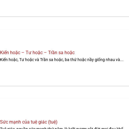
Kiến hoặc – Tư hoặc – Trần sa hoặc
Kiến hoặc, Tư hoặc và Trần sa hoặc, ba thứ hoặc nầy giống nhau và...
Sức mạnh của tuệ giác (tuệ)