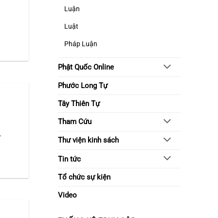
Luận
Luật
Pháp Luận
Phật Quốc Online
Phước Long Tự
Tây Thiên Tự
Tham Cứu
.
Thư viện kinh sách
Tin tức
Tổ chức sự kiện
Video