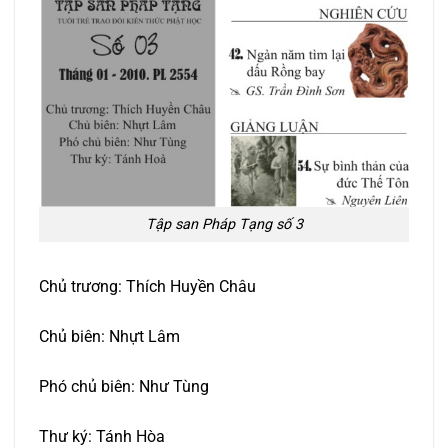
Tập san Pháp Tạng số 3
Chủ trương: Thích Huyền Châu
Chủ biên: Nhựt Lâm
Phó chủ biên: Như Tùng
Thư ký: Tánh Hòa