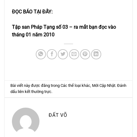
ĐỌC BÁO TẠI ĐÂY:
Tập san Pháp Tạng số 03 – ra mắt bạn đọc vào
tháng 01 năm 2010
Bài viết này được đăng trong
Các thể loại khác
,
Mới Cập Nhật
. Đánh
dấu
liên kết thường trực
.
ĐẤT VÕ