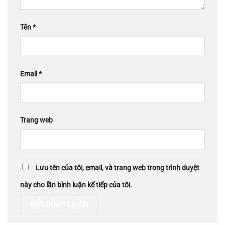
Tên
*
Email
*
Trang web
Lưu tên của tôi, email, và trang web trong trình duyệt
này cho lần bình luận kế tiếp của tôi.