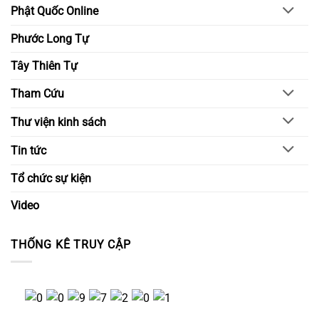
Phật Quốc Online
Phước Long Tự
Tây Thiên Tự
Tham Cứu
Thư viện kinh sách
Tin tức
Tổ chức sự kiện
Video
THỐNG KÊ TRUY CẬP