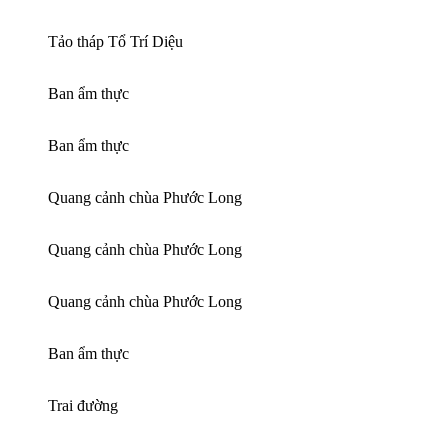
Tảo tháp Tổ Trí Diệu
Ban ẩm thực
Ban ẩm thực
Quang cảnh chùa Phước Long
Quang cảnh chùa Phước Long
Quang cảnh chùa Phước Long
Ban ẩm thực
Trai đường