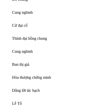
Cung nghinh
Cử đại cổ
Thỉnh đại hồng chung
Cung nghinh
Ban thị giả
Hòa thượng chứng minh
Dâng lời tác bạch
Lễ Tổ