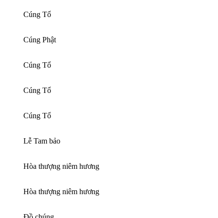
Cúng Tổ
Cúng Phật
Cúng Tổ
Cúng Tổ
Cúng Tổ
Lễ Tam bảo
Hòa thượng niêm hương
Hòa thượng niêm hương
Đồ chúng