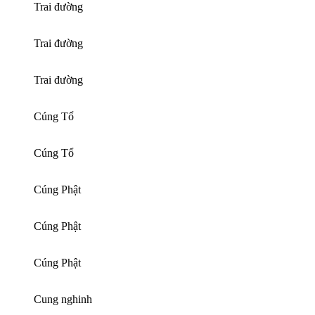
Trai đường
Trai đường
Trai đường
Cúng Tổ
Cúng Tổ
Cúng Phật
Cúng Phật
Cúng Phật
Cung nghinh