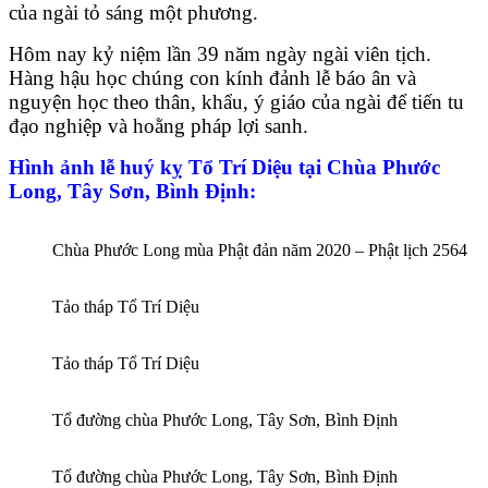
của ngài tỏ sáng một phương.
Hôm nay kỷ niệm lần 39 năm ngày ngài viên tịch.
Hàng hậu học chúng con kính đảnh lễ báo ân và
nguyện học theo thân, khẩu, ý giáo của ngài để tiến tu
đạo nghiệp và hoằng pháp lợi sanh.
Hình ảnh lễ huý kỵ Tổ Trí Diệu tại Chùa Phước
Long, Tây Sơn, Bình Định:
Chùa Phước Long mùa Phật đản năm 2020 – Phật lịch 2564
Tảo tháp Tổ Trí Diệu
Tảo tháp Tổ Trí Diệu
Tổ đường chùa Phước Long, Tây Sơn, Bình Định
Tổ đường chùa Phước Long, Tây Sơn, Bình Định